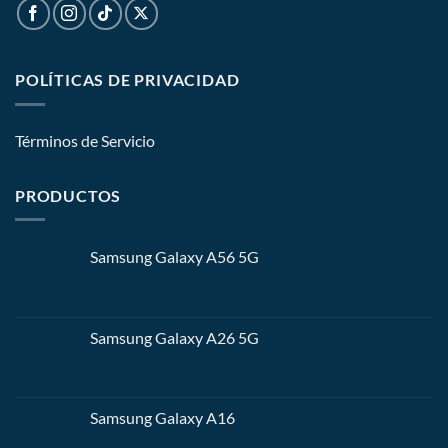
POLÍTICAS DE PRIVACIDAD
Términos de Servicio
PRODUCTOS
Samsung Galaxy A56 5G
Samsung Galaxy A26 5G
Samsung Galaxy A16