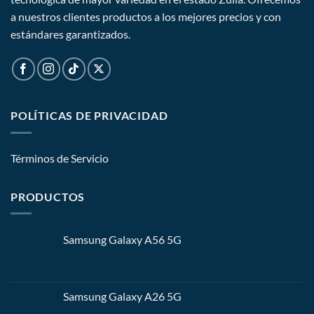
a nuestros clientes productos a los mejores precios y con
estándares garantizados.
POLÍTICAS DE PRIVACIDAD
Términos de Servicio
PRODUCTOS
Samsung Galaxy A56 5G
Samsung Galaxy A26 5G