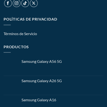
POLÍTICAS DE PRIVACIDAD
Términos de Servicio
PRODUCTOS
Samsung Galaxy A56 5G
Samsung Galaxy A26 5G
Samsung Galaxy A16