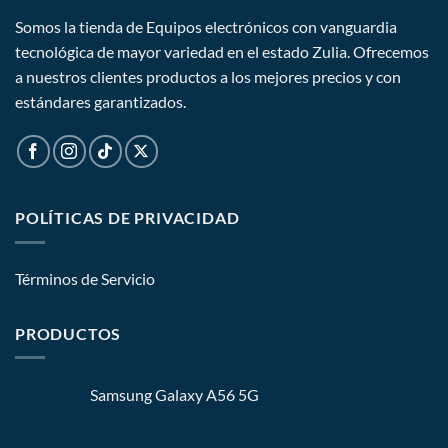
Somos la tienda de Equipos electrónicos con vanguardia
tecnológica de mayor variedad en el estado Zulia. Ofrecemos
a nuestros clientes productos a los mejores precios y con
estándares garantizados.
POLÍTICAS DE PRIVACIDAD
Términos de Servicio
PRODUCTOS
Samsung Galaxy A56 5G