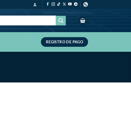
REGISTRO DE PAGO