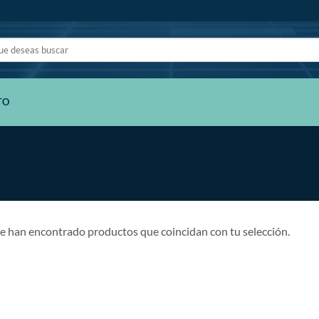
TO
e han encontrado productos que coincidan con tu selección.