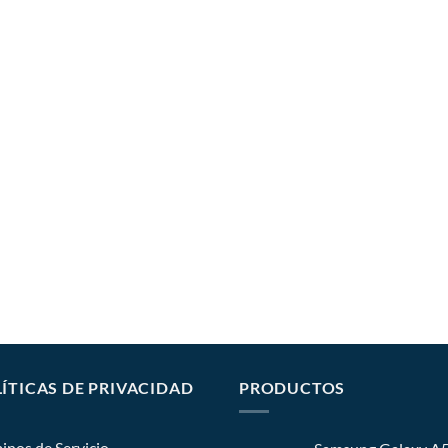
ÍTICAS DE PRIVACIDAD
PRODUCTOS
inos de Servicio