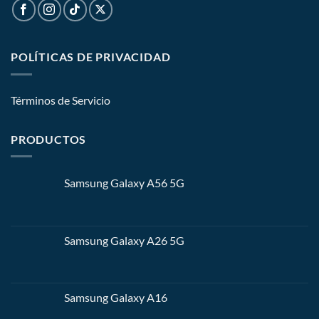
POLÍTICAS DE PRIVACIDAD
Términos de Servicio
PRODUCTOS
Samsung Galaxy A56 5G
Samsung Galaxy A26 5G
Samsung Galaxy A16